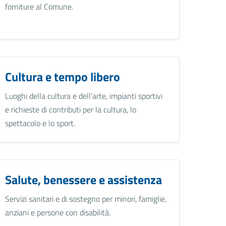
forniture al Comune.
Cultura e tempo libero
Luoghi della cultura e dell’arte, impianti sportivi
e richieste di contributi per la cultura, lo
spettacolo e lo sport.
Salute, benessere e assistenza
Servizi sanitari e di sostegno per minori, famiglie,
anziani e persone con disabilità.