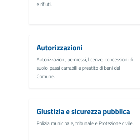
e rifiuti.
Autorizzazioni
Autorizzazioni, permessi, licenze, concessioni di
suolo, passi carrabili e prestito di beni del
Comune.
Giustizia e sicurezza pubblica
Polizia municipale, tribunale e Protezione civile.