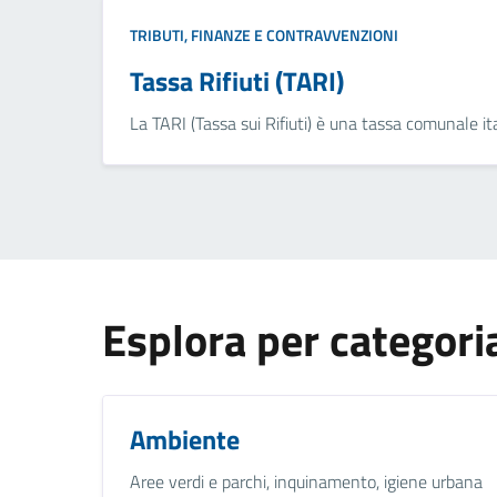
TRIBUTI, FINANZE E CONTRAVVENZIONI
Tassa Rifiuti (TARI)
La TARI (Tassa sui Rifiuti) è una tassa comunale itali
Esplora per categori
Ambiente
Aree verdi e parchi, inquinamento, igiene urbana