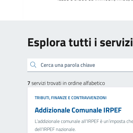
Esplora tutti i serviz
Cerca una parola chiave
7
servizi trovati in ordine alfabetico
TRIBUTI, FINANZE E CONTRAVVENZIONI
Addizionale Comunale IRPEF
L’addizionale comunale all’IRPEF è un’imposta che 
dell’IRPEF nazionale.