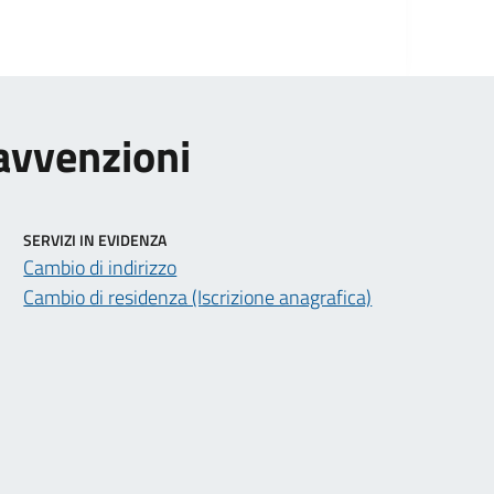
ravvenzioni
SERVIZI IN EVIDENZA
Cambio di indirizzo
Cambio di residenza (Iscrizione anagrafica)