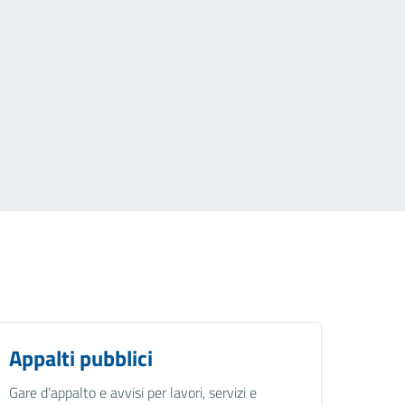
Appalti pubblici
Gare d’appalto e avvisi per lavori, servizi e