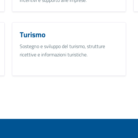
Turismo
Sostegno e sviluppo del turismo, strutture
ricettive e informazioni turistiche.