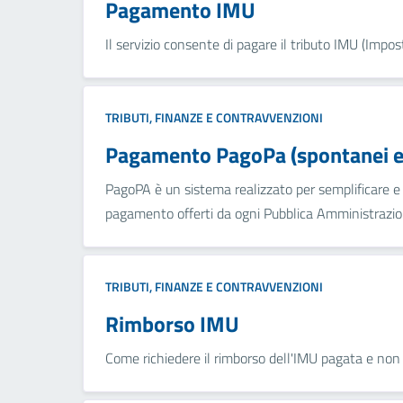
Pagamento IMU
Il servizio consente di pagare il tributo IMU (Impos
TRIBUTI, FINANZE E CONTRAVVENZIONI
Pagamento PagoPa (spontanei e 
PagoPA è un sistema realizzato per semplificare e a
pagamento offerti da ogni Pubblica Amministrazion
TRIBUTI, FINANZE E CONTRAVVENZIONI
Rimborso IMU
Come richiedere il rimborso dell'IMU pagata e non