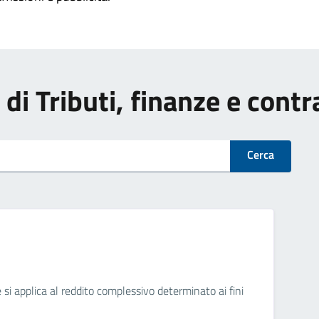
i di Tributi, finanze e cont
Cerca
si applica al reddito complessivo determinato ai fini