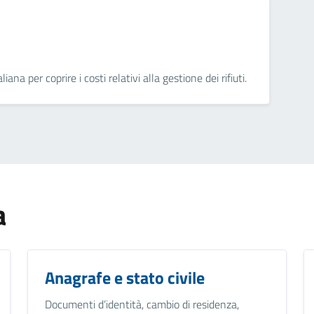
ana per coprire i costi relativi alla gestione dei rifiuti.
a
Anagrafe e stato civile
Documenti d’identità, cambio di residenza,