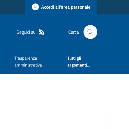
Accedi all'area personale
Seguici su
Cerca
Trasparenza
Tutti gli
amministrativa
argomenti...