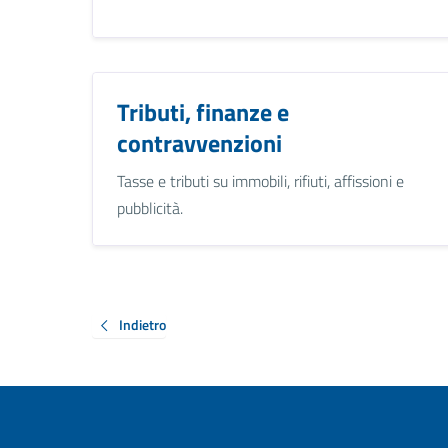
Tributi, finanze e
contravvenzioni
Tasse e tributi su immobili, rifiuti, affissioni e
pubblicità.
Indietro