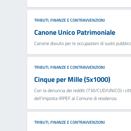
TRIBUTI, FINANZE E CONTRAVVENZIONI
Canone Unico Patrimoniale
Canone dovuto per le occupazioni di suolo pubblico 
TRIBUTI, FINANZE E CONTRAVVENZIONI
Cinque per Mille (5x1000)
Con la denuncia dei redditi (730/CUD/UNICO) i citt
dell'imposta IRPEF al Comune di residenza.
TRIBUTI, FINANZE E CONTRAVVENZIONI