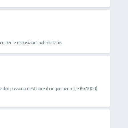
e per le esposizioni pubblicitarie.
adini possono destinare il cinque per mille (5x1000)