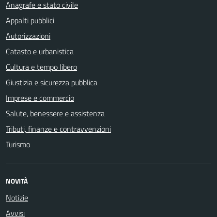
Anagrafe e stato civile
Appalti pubblici
Autorizzazioni
Catasto e urbanistica
Cultura e tempo libero
Giustizia e sicurezza pubblica
Imprese e commercio
Salute, benessere e assistenza
Tributi, finanze e contravvenzioni
Turismo
NOVITÀ
Notizie
Avvisi