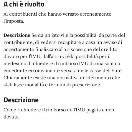
A chi è rivolto
Ai contribuenti che hanno versato erroneamente
l'imposta.
Descrizione
Se da un lato vi è la possibilità, da parte del
contribuente, di vedersi recapitare a casa un avviso di
accertamento finalizzato alla riscossione del credito
dovuto per l’IMU, dall’altro vi è la possibilità per il
medesimo di chiedere il rimborso IMU di una somma
eccedente erroneamente versata nelle casse dell’Ente.
Chiaramente esiste una normativa di riferimento che
stabilisce modalità e termini di prescrizione.
Descrizione
Come richiedere il rimborso dell'IMU pagata e non
dovuta.