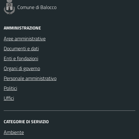
Comune di Balocco
AMMINISTRAZIONE
Aree amministrative
Documenti e dati
Enti e fondazioni
Organi di governo
Personale amministrativo
Politici
Uffici
CATEGORIE DI SERVIZIO
Ambiente