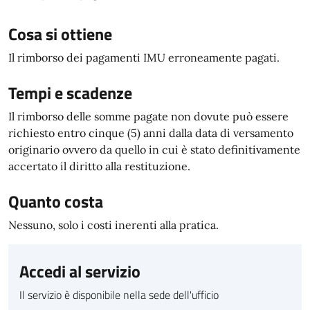
Cosa si ottiene
Il rimborso dei pagamenti IMU erroneamente pagati.
Tempi e scadenze
Il rimborso delle somme pagate non dovute può essere
richiesto entro cinque (5) anni dalla data di versamento
originario ovvero da quello in cui è stato definitivamente
accertato il diritto alla restituzione.
Quanto costa
Nessuno, solo i costi inerenti alla pratica.
Accedi al servizio
Il servizio è disponibile nella sede dell'ufficio