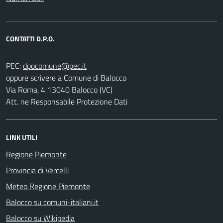
CONTATTI D.P.O.
PEC:
oppure scrivere a Comune di Balocco
Via Roma, 4 13040 Balocco (VC)
Att. ne Responsabile Protezione Dati
LINK UTILI
Regione Piemonte
Provincia di Vercelli
Meteo Regione Piemonte
Balocco su comuni-italiani.it
Balocco su Wikipedia