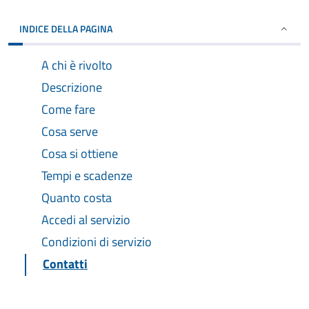
INDICE DELLA PAGINA
A chi è rivolto
Descrizione
Come fare
Cosa serve
Cosa si ottiene
Tempi e scadenze
Quanto costa
Accedi al servizio
Condizioni di servizio
Contatti