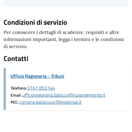
Condizioni di servizio
Per conoscere i dettagli di scadenze, requisiti e altre
informazioni importanti, legga i termini e le condizioni
di servizio.
Contatti
Ufficio Ragioneria - Tributi
0161 853144
Telefono:
ufficioragioneria.balocco@ruparpiemonte.it
Email:
comune.balocco.vc@legalmail.it
PEC: