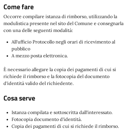
Come fare
Occorre compilare istanza di rimborso, utilizzando la
modulistica presente nel sito del Comune e consegnarla
con una delle seguenti modalità:
All'ufficio Protocollo negli orari di ricevimento al
pubblico
A mezzo posta elettronica.
È necessario allegare la copia dei pagamenti di cui si
richiede il rimborso e la fotocopia del documento
d'identità valido del richiedente.
Cosa serve
Istanza compilata e sottoscritta dall'interessato.
Fotocopia documento d'identità.
Copia dei pagamenti di cui si richiede il rimborso.