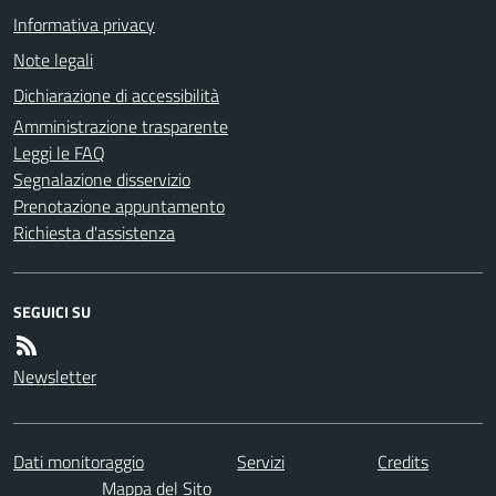
Informativa privacy
Note legali
Dichiarazione di accessibilità
Amministrazione trasparente
Leggi le FAQ
Segnalazione disservizio
Prenotazione appuntamento
Richiesta d'assistenza
SEGUICI SU
Newsletter
Dati monitoraggio
Servizi
Credits
Mappa del Sito