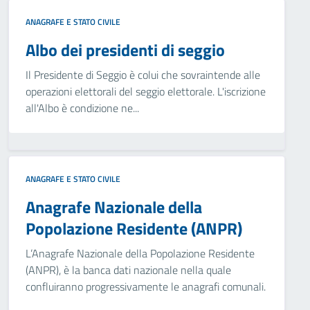
ANAGRAFE E STATO CIVILE
Albo dei presidenti di seggio
Il Presidente di Seggio è colui che sovraintende alle
operazioni elettorali del seggio elettorale. L'iscrizione
all'Albo è condizione ne...
ANAGRAFE E STATO CIVILE
Anagrafe Nazionale della
Popolazione Residente (ANPR)
L’Anagrafe Nazionale della Popolazione Residente
(ANPR), è la banca dati nazionale nella quale
confluiranno progressivamente le anagrafi comunali.