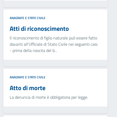
ANAGRAFE E STATO CIVILE
Atti di riconoscimento
Il riconoscimento di figlio naturale può essere fatto
davanti all'Ufficiale di Stato Civile nei seguenti casi:
- prima della nascita del b...
ANAGRAFE E STATO CIVILE
Atto di morte
La denuncia di morte è obbligatoria per legge.