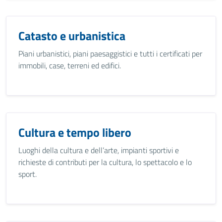
Catasto e urbanistica
Piani urbanistici, piani paesaggistici e tutti i certificati per
immobili, case, terreni ed edifici.
Cultura e tempo libero
Luoghi della cultura e dell’arte, impianti sportivi e
richieste di contributi per la cultura, lo spettacolo e lo
sport.