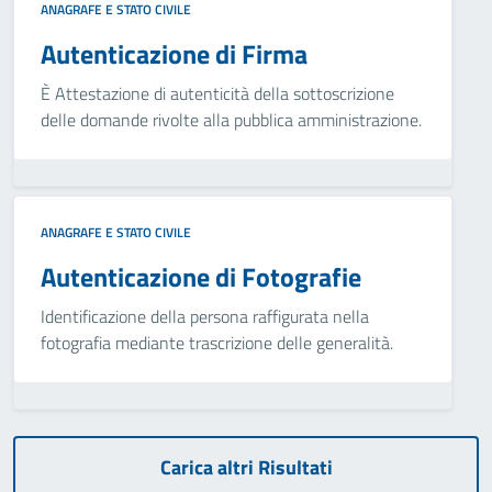
ANAGRAFE E STATO CIVILE
Autenticazione di Firma
È Attestazione di autenticità della sottoscrizione
delle domande rivolte alla pubblica amministrazione.
ANAGRAFE E STATO CIVILE
Autenticazione di Fotografie
Identificazione della persona raffigurata nella
fotografia mediante trascrizione delle generalità.
Carica altri Risultati