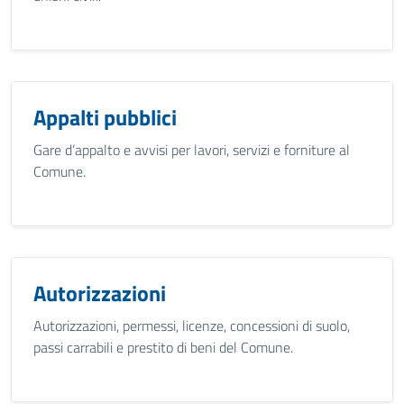
Appalti pubblici
Gare d’appalto e avvisi per lavori, servizi e forniture al
Comune.
Autorizzazioni
Autorizzazioni, permessi, licenze, concessioni di suolo,
passi carrabili e prestito di beni del Comune.