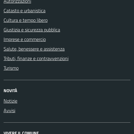
Autorizzazioni
Catasto e urbanistica
Cultura e tempo libero
Giustizia e sicurezza pubblica
Imprese e commercio
Salute, benessere e assistenza
Tributi, finanze e contravvenzioni
Turismo
NOVITÀ
Notizie
Avvisi
VIVERE IL COMUNE