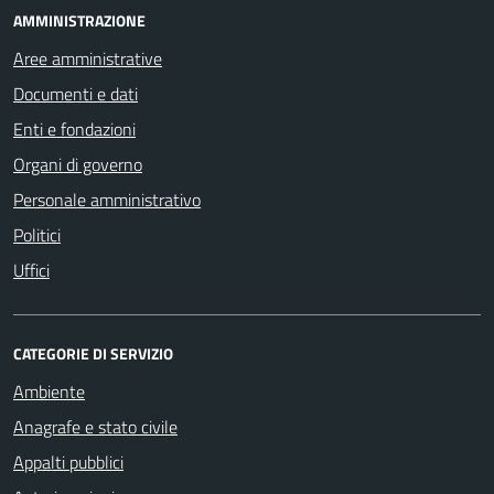
AMMINISTRAZIONE
Aree amministrative
Documenti e dati
Enti e fondazioni
Organi di governo
Personale amministrativo
Politici
Uffici
CATEGORIE DI SERVIZIO
Ambiente
Anagrafe e stato civile
Appalti pubblici