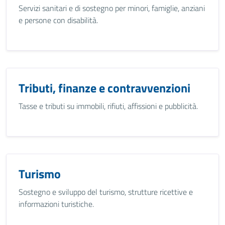
Servizi sanitari e di sostegno per minori, famiglie, anziani
e persone con disabilità.
Tributi, finanze e contravvenzioni
Tasse e tributi su immobili, rifiuti, affissioni e pubblicità.
Turismo
Sostegno e sviluppo del turismo, strutture ricettive e
informazioni turistiche.