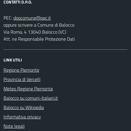
CONTATTI D.P.O.
PEC:
oppure scrivere a Comune di Balocco
Via Roma, 4 13040 Balocco (VC)
Att. ne Responsabile Protezione Dati
LINK UTILI
Regione Piemonte
Provincia di Vercelli
Meteo Regione Piemonte
Balocco su comuni-italiani.it
Balocco su Wikipedia
Informativa privacy
Note legali