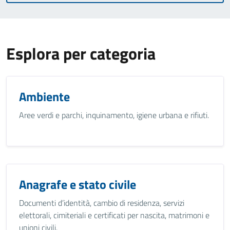
Esplora per categoria
Ambiente
Aree verdi e parchi, inquinamento, igiene urbana e rifiuti.
Anagrafe e stato civile
Documenti d’identità, cambio di residenza, servizi
elettorali, cimiteriali e certificati per nascita, matrimoni e
unioni civili.