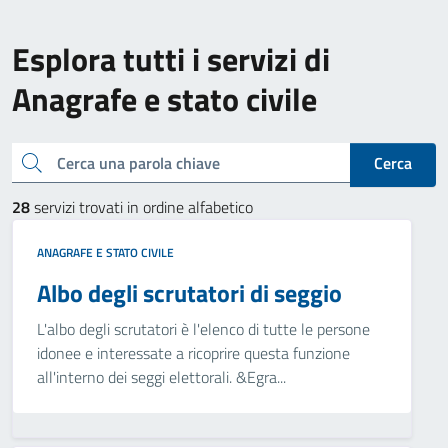
Esplora tutti i servizi di
Anagrafe e stato civile
Cerca una parola chiave
Cerca
28
servizi trovati in ordine alfabetico
ANAGRAFE E STATO CIVILE
Albo degli scrutatori di seggio
L'albo degli scrutatori è l'elenco di tutte le persone
idonee e interessate a ricoprire questa funzione
all'interno dei seggi elettorali. &Egra...