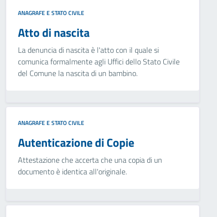
ANAGRAFE E STATO CIVILE
Atto di nascita
La denuncia di nascita è l'atto con il quale si
comunica formalmente agli Uffici dello Stato Civile
del Comune la nascita di un bambino.
ANAGRAFE E STATO CIVILE
Autenticazione di Copie
Attestazione che accerta che una copia di un
documento è identica all'originale.