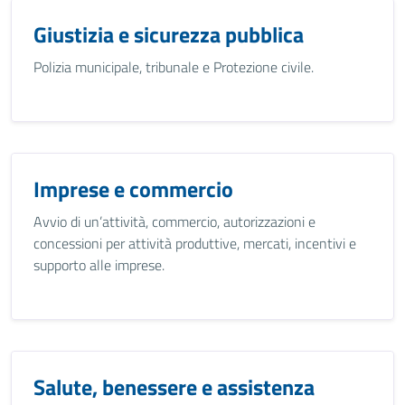
Giustizia e sicurezza pubblica
Polizia municipale, tribunale e Protezione civile.
Imprese e commercio
Avvio di un’attività, commercio, autorizzazioni e
concessioni per attività produttive, mercati, incentivi e
supporto alle imprese.
Salute, benessere e assistenza