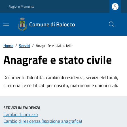
Regione Piemonte
Comune di Balocco
Home
/
Servizi
/
Anagrafe e stato civile
Anagrafe e stato civile
Documenti d’identità, cambio di residenza, servizi elettorali,
cimiteriali e certificati per nascita, matrimoni e unioni civili.
SERVIZI IN EVIDENZA
Cambio di indirizzo
Cambio di residenza (Iscrizione anagrafica)