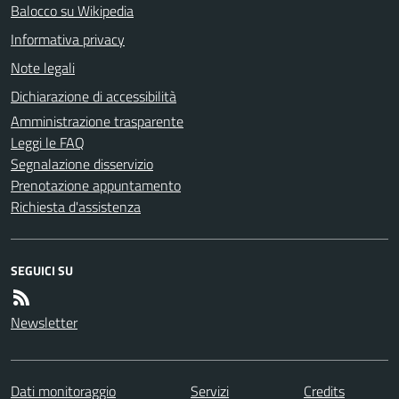
Balocco su Wikipedia
Informativa privacy
Note legali
Dichiarazione di accessibilità
Amministrazione trasparente
Leggi le FAQ
Segnalazione disservizio
Prenotazione appuntamento
Richiesta d'assistenza
SEGUICI SU
Newsletter
Dati monitoraggio
Servizi
Credits