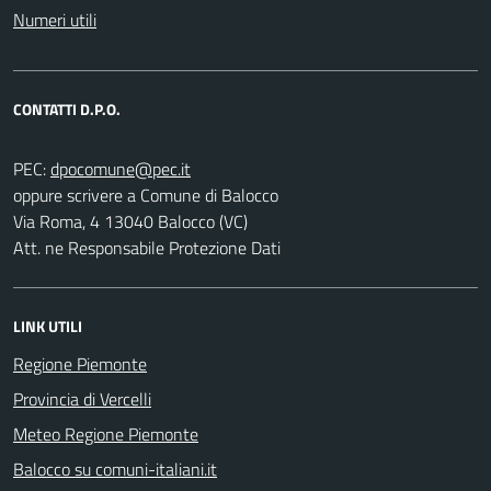
Numeri utili
CONTATTI D.P.O.
PEC:
oppure scrivere a Comune di Balocco
Via Roma, 4 13040 Balocco (VC)
Att. ne Responsabile Protezione Dati
LINK UTILI
Regione Piemonte
Provincia di Vercelli
Meteo Regione Piemonte
Balocco su comuni-italiani.it