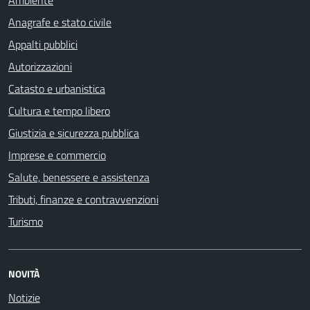
Anagrafe e stato civile
Appalti pubblici
Autorizzazioni
Catasto e urbanistica
Cultura e tempo libero
Giustizia e sicurezza pubblica
Imprese e commercio
Salute, benessere e assistenza
Tributi, finanze e contravvenzioni
Turismo
NOVITÀ
Notizie