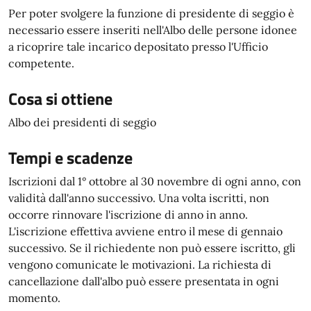
Per poter svolgere la funzione di presidente di seggio è
necessario essere inseriti nell'Albo delle persone idonee
a ricoprire tale incarico depositato presso l'Ufficio
competente.
Cosa si ottiene
Albo dei presidenti di seggio
Tempi e scadenze
Iscrizioni dal 1° ottobre al 30 novembre di ogni anno, con
validità dall'anno successivo. Una volta iscritti, non
occorre rinnovare l'iscrizione di anno in anno.
L'iscrizione effettiva avviene entro il mese di gennaio
successivo. Se il richiedente non può essere iscritto, gli
vengono comunicate le motivazioni. La richiesta di
cancellazione dall'albo può essere presentata in ogni
momento.