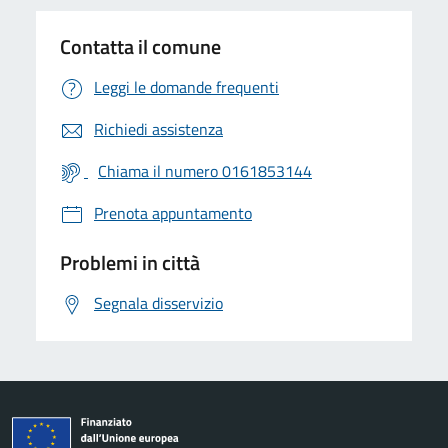
Contatta il comune
Leggi le domande frequenti
Richiedi assistenza
Chiama il numero 0161853144
Prenota appuntamento
Problemi in città
Segnala disservizio