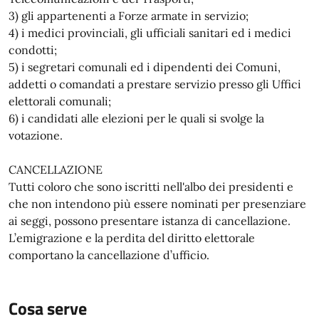
3) gli appartenenti a Forze armate in servizio;
4) i medici provinciali, gli ufficiali sanitari ed i medici
condotti;
5) i segretari comunali ed i dipendenti dei Comuni,
addetti o comandati a prestare servizio presso gli Uffici
elettorali comunali;
6) i candidati alle elezioni per le quali si svolge la
votazione.
CANCELLAZIONE
Tutti coloro che sono iscritti nell'albo dei presidenti e
che non intendono più essere nominati per presenziare
ai seggi, possono presentare istanza di cancellazione.
L’emigrazione e la perdita del diritto elettorale
comportano la cancellazione d’ufficio.
Cosa serve