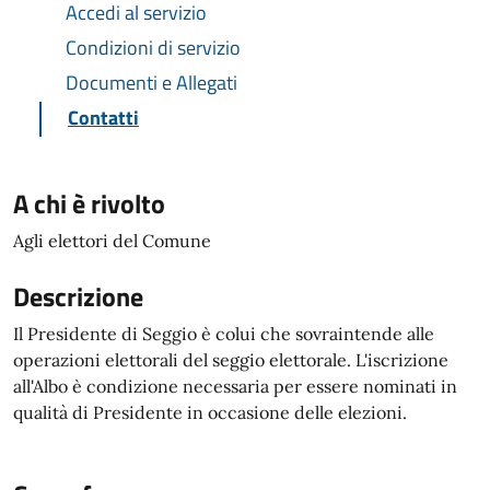
Accedi al servizio
Condizioni di servizio
Documenti e Allegati
Contatti
A chi è rivolto
Agli elettori del Comune
Descrizione
Il Presidente di Seggio è colui che sovraintende alle
operazioni elettorali del seggio elettorale. L'iscrizione
all'Albo è condizione necessaria per essere nominati in
qualità di Presidente in occasione delle elezioni.