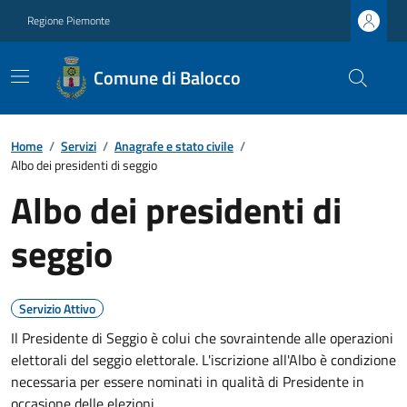
Regione Piemonte
Comune di Balocco
Home
/
Servizi
/
Anagrafe e stato civile
/
Albo dei presidenti di seggio
Albo dei presidenti di
seggio
Servizio Attivo
Il Presidente di Seggio è colui che sovraintende alle operazioni
elettorali del seggio elettorale. L'iscrizione all'Albo è condizione
necessaria per essere nominati in qualità di Presidente in
occasione delle elezioni.