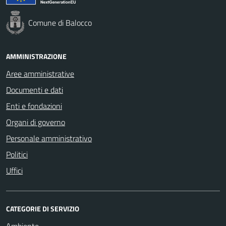
Comune di Balocco
AMMINISTRAZIONE
Aree amministrative
Documenti e dati
Enti e fondazioni
Organi di governo
Personale amministrativo
Politici
Uffici
CATEGORIE DI SERVIZIO
Ambiente