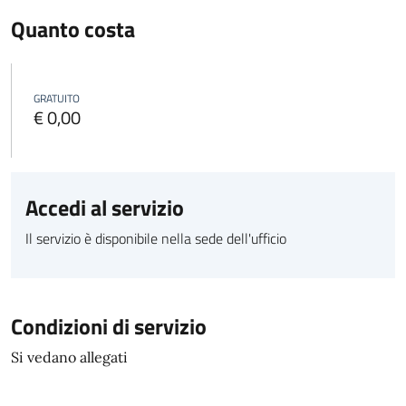
Quanto costa
GRATUITO
€ 0,00
Accedi al servizio
Il servizio è disponibile nella sede dell'ufficio
Condizioni di servizio
Si vedano allegati