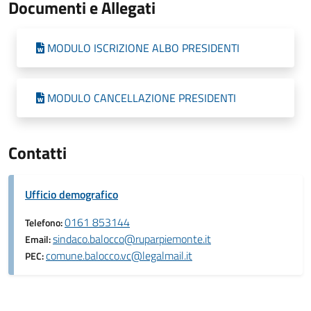
Documenti e Allegati
MODULO ISCRIZIONE ALBO PRESIDENTI
MODULO CANCELLAZIONE PRESIDENTI
Contatti
Ufficio demografico
0161 853144
Telefono:
sindaco.balocco@ruparpiemonte.it
Email:
comune.balocco.vc@legalmail.it
PEC: