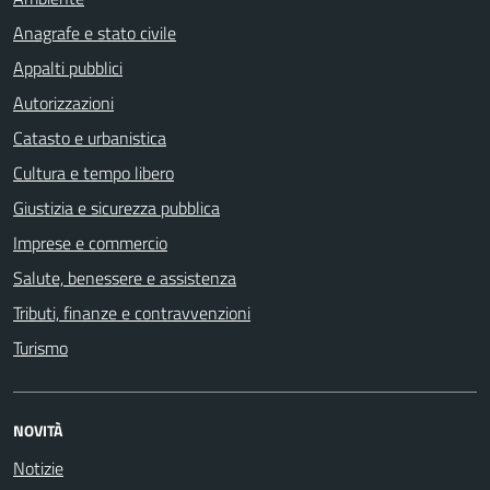
Anagrafe e stato civile
Appalti pubblici
Autorizzazioni
Catasto e urbanistica
Cultura e tempo libero
Giustizia e sicurezza pubblica
Imprese e commercio
Salute, benessere e assistenza
Tributi, finanze e contravvenzioni
Turismo
NOVITÀ
Notizie