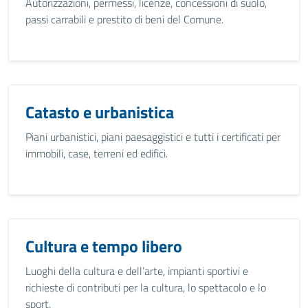
Autorizzazioni, permessi, licenze, concessioni di suolo,
passi carrabili e prestito di beni del Comune.
Catasto e urbanistica
Piani urbanistici, piani paesaggistici e tutti i certificati per
immobili, case, terreni ed edifici.
Cultura e tempo libero
Luoghi della cultura e dell’arte, impianti sportivi e
richieste di contributi per la cultura, lo spettacolo e lo
sport.