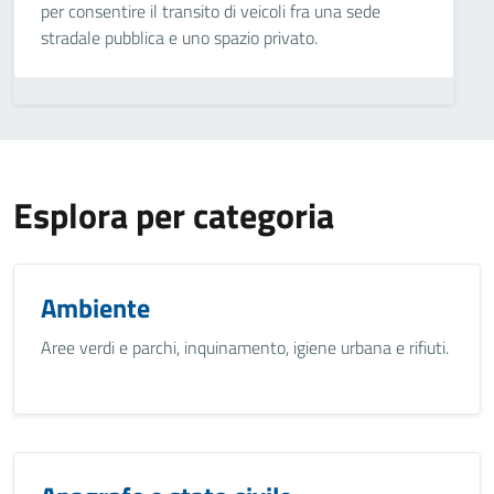
per consentire il transito di veicoli fra una sede
stradale pubblica e uno spazio privato.
Esplora per categoria
Ambiente
Aree verdi e parchi, inquinamento, igiene urbana e rifiuti.