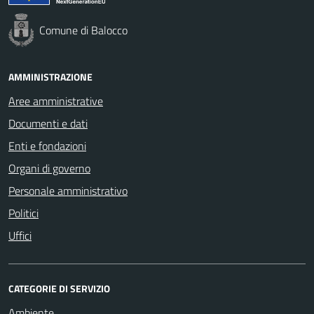
Comune di Balocco
AMMINISTRAZIONE
Aree amministrative
Documenti e dati
Enti e fondazioni
Organi di governo
Personale amministrativo
Politici
Uffici
CATEGORIE DI SERVIZIO
Ambiente