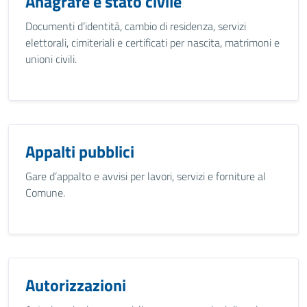
Anagrafe e stato civile
Documenti d’identità, cambio di residenza, servizi
elettorali, cimiteriali e certificati per nascita, matrimoni e
unioni civili.
Appalti pubblici
Gare d’appalto e avvisi per lavori, servizi e forniture al
Comune.
Autorizzazioni