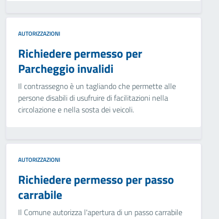
AUTORIZZAZIONI
Richiedere permesso per
Parcheggio invalidi
Il contrassegno è un tagliando che permette alle
persone disabili di usufruire di facilitazioni nella
circolazione e nella sosta dei veicoli.
AUTORIZZAZIONI
Richiedere permesso per passo
carrabile
Il Comune autorizza l'apertura di un passo carrabile