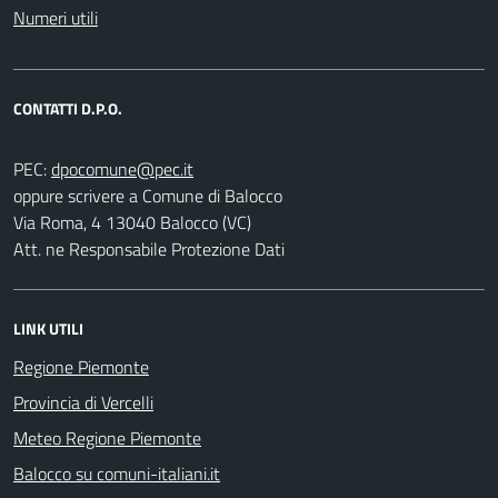
Numeri utili
CONTATTI D.P.O.
PEC:
oppure scrivere a Comune di Balocco
Via Roma, 4 13040 Balocco (VC)
Att. ne Responsabile Protezione Dati
LINK UTILI
Regione Piemonte
Provincia di Vercelli
Meteo Regione Piemonte
Balocco su comuni-italiani.it