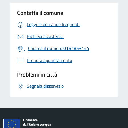
Contatta il comune
Leggi le domande frequenti
Richiedi assistenza
Chiama il numero 0161853144
Prenota appuntamento
Problemi in città
Segnala disservizio