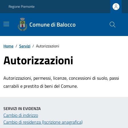
Regione Piemonte
Comune di Balocco
Home
/
Servizi
/
Autorizzazioni
Autorizzazioni
Autorizzazioni, permessi, licenze, concessioni di suolo, passi
carrabili e prestito di beni del Comune.
SERVIZI IN EVIDENZA
Cambio di indirizzo
Cambio di residenza (Iscrizione anagrafica)