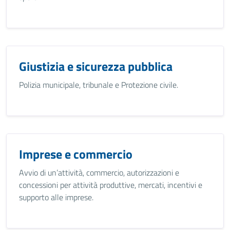
Giustizia e sicurezza pubblica
Polizia municipale, tribunale e Protezione civile.
Imprese e commercio
Avvio di un’attività, commercio, autorizzazioni e
concessioni per attività produttive, mercati, incentivi e
supporto alle imprese.