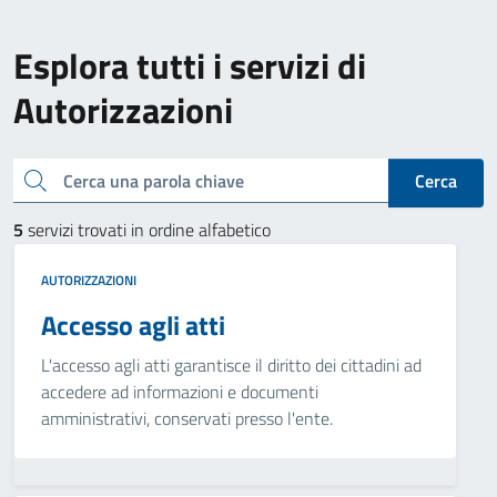
Esplora tutti i servizi di
Autorizzazioni
Cerca una parola chiave
Cerca
5
servizi trovati in ordine alfabetico
AUTORIZZAZIONI
Accesso agli atti
L'accesso agli atti garantisce il diritto dei cittadini ad
accedere ad informazioni e documenti
amministrativi, conservati presso l'ente.