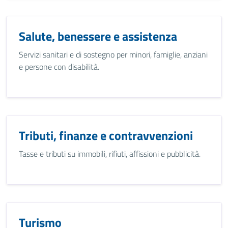
Salute, benessere e assistenza
Servizi sanitari e di sostegno per minori, famiglie, anziani
e persone con disabilità.
Tributi, finanze e contravvenzioni
Tasse e tributi su immobili, rifiuti, affissioni e pubblicità.
Turismo