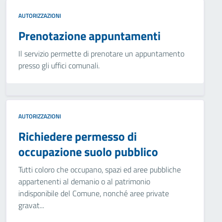
AUTORIZZAZIONI
Prenotazione appuntamenti
Il servizio permette di prenotare un appuntamento
presso gli uffici comunali.
AUTORIZZAZIONI
Richiedere permesso di
occupazione suolo pubblico
Tutti coloro che occupano, spazi ed aree pubbliche
appartenenti al demanio o al patrimonio
indisponibile del Comune, nonché aree private
gravat...