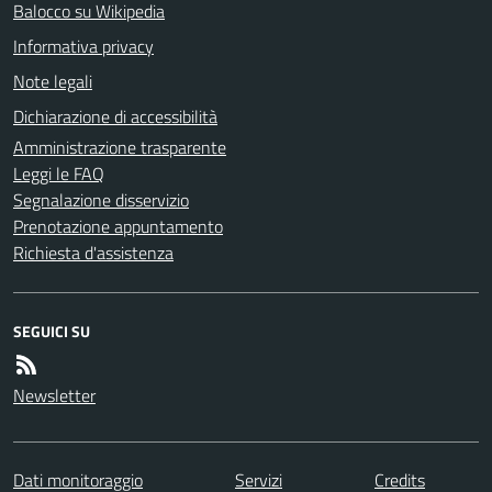
Balocco su Wikipedia
Informativa privacy
Note legali
Dichiarazione di accessibilità
Amministrazione trasparente
Leggi le FAQ
Segnalazione disservizio
Prenotazione appuntamento
Richiesta d'assistenza
SEGUICI SU
Newsletter
Dati monitoraggio
Servizi
Credits