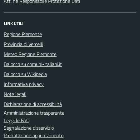
Att. ne Responsabile Protezione Dati
LINK UTILI
Regione Piemonte
Provincia di Vercelli
Meteo Regione Piemonte
Balocco su comuni-italiani.it
Balocco su Wikipedia
Informativa privacy
Note legali
Dichiarazione di accessibilità
Amministrazione trasparente
Leggi le FAQ
Segnalazione disservizio
Prenotazione appuntamento