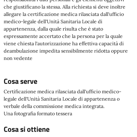
che giustificano la stessa. Alla richiesta si deve inoltre
allegare la certificazione medica rilasciata dall'ufficio
medico-legale dell'Unità Sanitaria Locale di
appartenenza, dalla quale risulta che è stato
espressamente accertato che la persona per la quale
viene chiesta l'autorizzazione ha effettiva capacità di
deambulazione impedita sensibilmente ridotta oppure
non vedente
Cosa serve
Certificazione medica rilasciata dall'ufficio medico-
legale dell'Unità Sanitaria Locale di appartenenza o
verbale della commissione medica integrata.
Una fotografia formato tessera
Cosa si ottiene