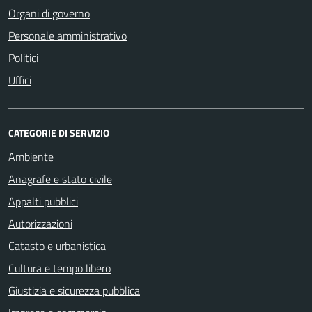
Organi di governo
Personale amministrativo
Politici
Uffici
CATEGORIE DI SERVIZIO
Ambiente
Anagrafe e stato civile
Appalti pubblici
Autorizzazioni
Catasto e urbanistica
Cultura e tempo libero
Giustizia e sicurezza pubblica