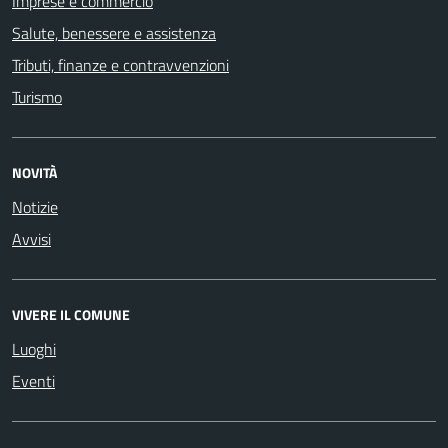
Imprese e commercio
Salute, benessere e assistenza
Tributi, finanze e contravvenzioni
Turismo
NOVITÀ
Notizie
Avvisi
VIVERE IL COMUNE
Luoghi
Eventi