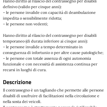
Hanno diritto al rilascio del contrassegno per disabili
definivo (valido per cinque anni):
– le persone invalide con capacità di deambulazione
impedita o sensibilmente ridotta;
– le persone non vedenti;
Hanno diritto al rilascio del contrassegno per disabili
temporaneo (di durata inferiore ai cinque anni):
– le persone invalide a tempo determinato in
conseguenza di infortunio o per altre cause patologiche;
– le persone con totale assenza di ogni autonomia
funzionale e con necessità di assistenza continua per
recarsi in luoghi di cura.
Descrizione
Il contrassegno è un tagliando che permette alle persone
disabili di usufruire di facilitazioni nella circolazione e
nella sosta dei veicoli.