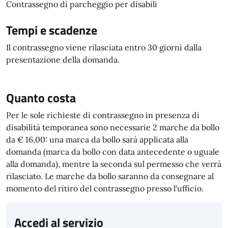
Contrassegno di parcheggio per disabili
Tempi e scadenze
Il contrassegno viene rilasciata entro 30 giorni dalla
presentazione della domanda.
Quanto costa
Per le sole richieste di contrassegno in presenza di
disabilità temporanea sono necessarie 2 marche da bollo
da € 16,00: una marca da bollo sarà applicata alla
domanda (marca da bollo con data antecedente o uguale
alla domanda), mentre la seconda sul permesso che verrà
rilasciato. Le marche da bollo saranno da consegnare al
momento del ritiro del contrassegno presso l'ufficio.
Accedi al servizio