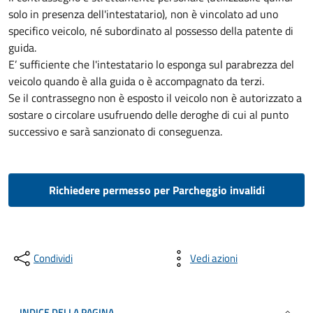
solo in presenza dell'intestatario), non è vincolato ad uno
specifico veicolo, né subordinato al possesso della patente di
guida.
E’ sufficiente che l'intestatario lo esponga sul parabrezza del
veicolo quando è alla guida o è accompagnato da terzi.
Se il contrassegno non è esposto il veicolo non è autorizzato a
sostare o circolare usufruendo delle deroghe di cui al punto
successivo e sarà sanzionato di conseguenza.
Richiedere permesso per Parcheggio invalidi
Condividi
Vedi azioni
INDICE DELLA PAGINA