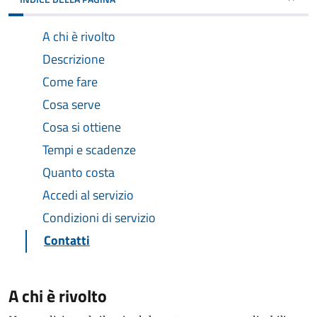
A chi è rivolto
Descrizione
Come fare
Cosa serve
Cosa si ottiene
Tempi e scadenze
Quanto costa
Accedi al servizio
Condizioni di servizio
Contatti
A chi è rivolto