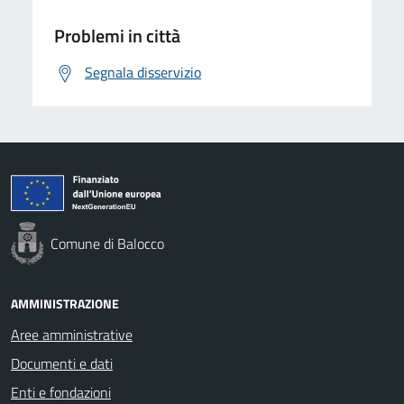
Problemi in città
Segnala disservizio
Comune di Balocco
AMMINISTRAZIONE
Aree amministrative
Documenti e dati
Enti e fondazioni