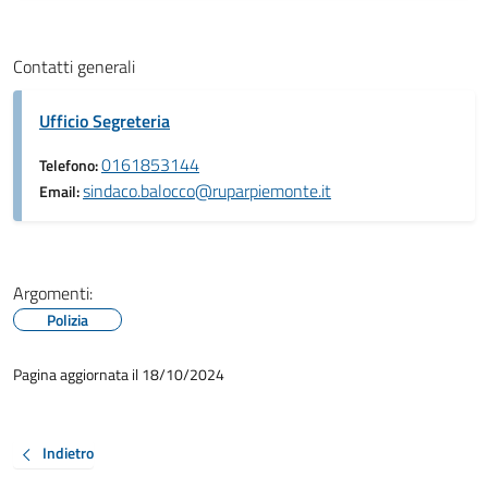
Contatti generali
Ufficio Segreteria
0161853144
Telefono:
sindaco.balocco@ruparpiemonte.it
Email:
Argomenti:
Polizia
Pagina aggiornata il 18/10/2024
Indietro