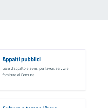
Appalti pubblici
Gare d’appalto e avvisi per lavori, servizi e
forniture al Comune.