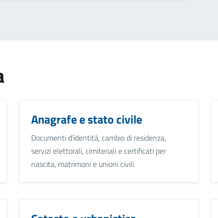
a
Anagrafe e stato civile
Documenti d’identità, cambio di residenza,
servizi elettorali, cimiteriali e certificati per
nascita, matrimoni e unioni civili.