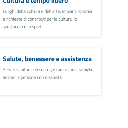
Cultura e tempo libero
Luoghi della cultura e dell’arte, impianti sportivi
e richieste di contributi per la cultura, lo
spettacolo e lo sport.
Salute, benessere e assistenza
Servizi sanitari e di sostegno per minori, famiglie,
anziani e persone con disabilità.