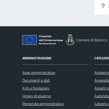
Comune di Balocco
AMMINISTRAZIONE
CATEGORI
Aree amministrative
Ambient
Documenti e dati
Anagrafe 
Enti e fondazioni
Appalti p
Organi di governo
Autorizza
Personale amministrativo
Catasto e