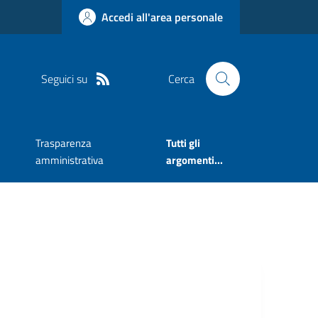
Accedi all'area personale
Seguici su
Cerca
Trasparenza
Tutti gli
amministrativa
argomenti...