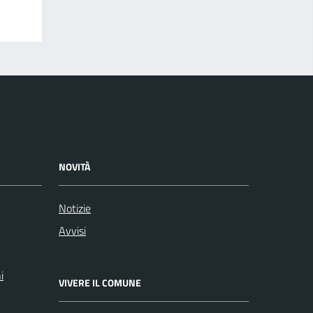
NOVITÀ
Notizie
Avvisi
i
VIVERE IL COMUNE