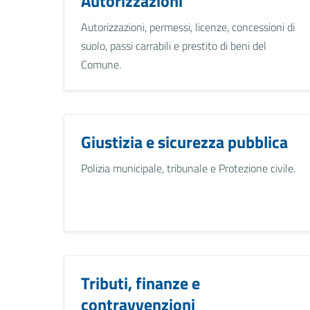
Autorizzazioni
Autorizzazioni, permessi, licenze, concessioni di
suolo, passi carrabili e prestito di beni del
Comune.
Giustizia e sicurezza pubblica
Polizia municipale, tribunale e Protezione civile.
Tributi, finanze e
contravvenzioni