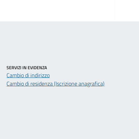
SERVIZI IN EVIDENZA
Cambio di indirizzo
Cambio di residenza (Iscrizione anagrafica)