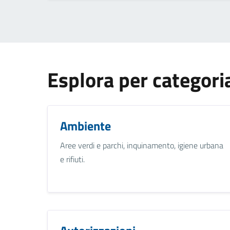
Esplora per categori
Ambiente
Aree verdi e parchi, inquinamento, igiene urbana
e rifiuti.