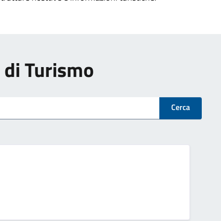
i di Turismo
Cerca