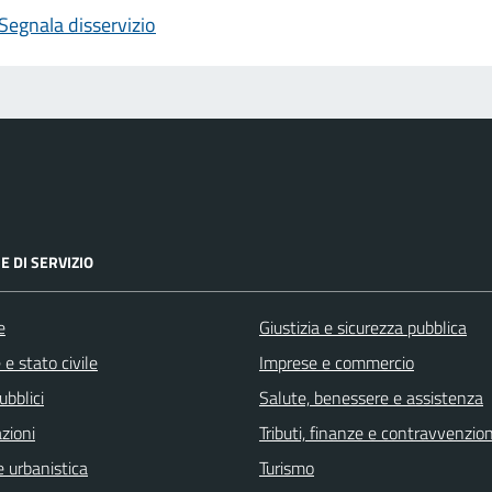
Segnala disservizio
E DI SERVIZIO
e
Giustizia e sicurezza pubblica
e stato civile
Imprese e commercio
ubblici
Salute, benessere e assistenza
zioni
Tributi, finanze e contravvenzion
 urbanistica
Turismo