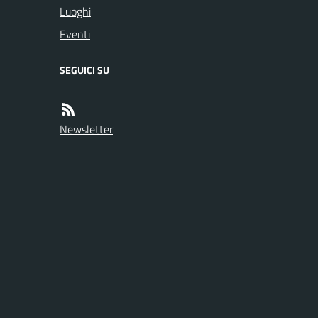
Luoghi
Eventi
SEGUICI SU
Newsletter