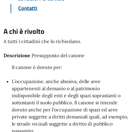
Contatti
A chi è rivolto
A tutti i cittadini che lo richiedano.
Descrizione
Presupposto del canone
Il canone è dovuto per:
L’occupazione, anche abusiva, delle aree
appartenenti al demanio o al patrimonio
indisponibile degli enti e degli spazi soprastanti o
sottostanti il suolo pubblico. Il canone si intende
dovuto anche per l’occupazione di spazi ed aree
private soggette a diritti demaniali quali, ad esempio,
le strade vicinali soggette a diritto di pubblico
passaggio;