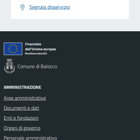
Segnala disservizio
Comune di Balocco
AMMINISTRAZIONE
Aree amministrative
Documenti e dati
Enti e fondazioni
Organi di governo
Personale amministrativo