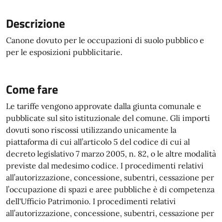
Descrizione
Canone dovuto per le occupazioni di suolo pubblico e
per le esposizioni pubblicitarie.
Come fare
Le tariffe vengono approvate dalla giunta comunale e
pubblicate sul sito istituzionale del comune. Gli importi
dovuti sono riscossi utilizzando unicamente la
piattaforma di cui all’articolo 5 del codice di cui al
decreto legislativo 7 marzo 2005, n. 82, o le altre modalità
previste dal medesimo codice. I procedimenti relativi
all’autorizzazione, concessione, subentri, cessazione per
l’occupazione di spazi e aree pubbliche è di competenza
dell'Ufficio Patrimonio. I procedimenti relativi
all’autorizzazione, concessione, subentri, cessazione per