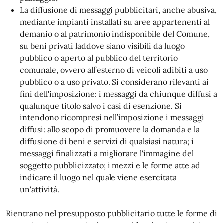
La diffusione di messaggi pubblicitari, anche abusiva,
mediante impianti installati su aree appartenenti al
demanio o al patrimonio indisponibile del Comune,
su beni privati laddove siano visibili da luogo
pubblico o aperto al pubblico del territorio
comunale, ovvero all’esterno di veicoli adibiti a uso
pubblico o a uso privato. Si considerano rilevanti ai
fini dell'imposizione: i messaggi da chiunque diffusi a
qualunque titolo salvo i casi di esenzione. Si
intendono ricompresi nell’imposizione i messaggi
diffusi: allo scopo di promuovere la domanda e la
diffusione di beni e servizi di qualsiasi natura; i
messaggi finalizzati a migliorare l'immagine del
soggetto pubblicizzato; i mezzi e le forme atte ad
indicare il luogo nel quale viene esercitata
un'attività.
Rientrano nel presupposto pubblicitario tutte le forme di