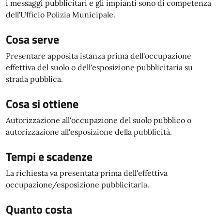
i messaggi pubblicitari e gli impianti sono di competenza
dell'Ufficio Polizia Municipale.
Cosa serve
Presentare apposita istanza prima dell'occupazione
effettiva del suolo o dell'esposizione pubblicitaria su
strada pubblica.
Cosa si ottiene
Autorizzazione all'occupazione del suolo pubblico o
autorizzazione all'esposizione della pubblicità.
Tempi e scadenze
La richiesta va presentata prima dell'effettiva
occupazione/esposizione pubblicitaria.
Quanto costa