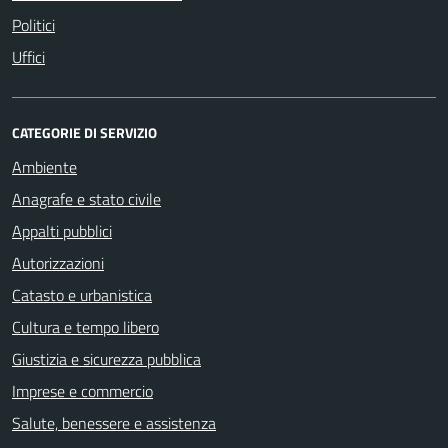
Politici
Uffici
CATEGORIE DI SERVIZIO
Ambiente
Anagrafe e stato civile
Appalti pubblici
Autorizzazioni
Catasto e urbanistica
Cultura e tempo libero
Giustizia e sicurezza pubblica
Imprese e commercio
Salute, benessere e assistenza