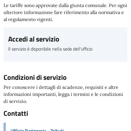
Le tariffe sono approvate dalla giunta comunale. Per ogni
ulteriore informazione fare riferimento alla normativa e
al regolamento vigenti.
Accedi al servizio
Il servizio è disponibile nella sede dell'ufficio
Condizioni di servizio
Per conoscere i dettagli di scadenze, requisiti e altre
informazioni importanti, legga i termini e le condizioni
di servizio.
Contatti
Ufficio Ragioneria - Tributi