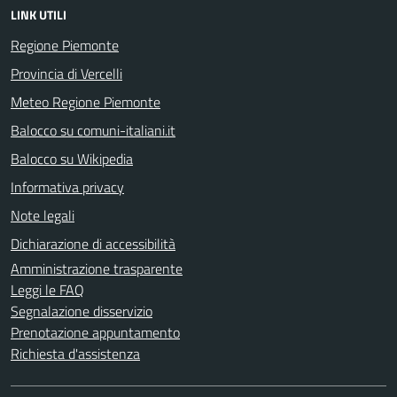
LINK UTILI
Regione Piemonte
Provincia di Vercelli
Meteo Regione Piemonte
Balocco su comuni-italiani.it
Balocco su Wikipedia
Informativa privacy
Note legali
Dichiarazione di accessibilità
Amministrazione trasparente
Leggi le FAQ
Segnalazione disservizio
Prenotazione appuntamento
Richiesta d'assistenza