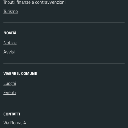
Tributi, finanze e contravvenzioni
Turismo
NOVITÀ
Notizie
Avvisi
VIVERE IL COMUNE
Luoghi
Eventi
CONTATTI
Via Roma, 4