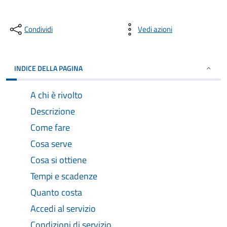
Condividi
Vedi azioni
INDICE DELLA PAGINA
A chi è rivolto
Descrizione
Come fare
Cosa serve
Cosa si ottiene
Tempi e scadenze
Quanto costa
Accedi al servizio
Condizioni di servizio