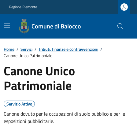
Regione Piemonte
Comune di Balocco
Home
/
Servizi
/
Tributi, finanze e contravvenzioni
/
Canone Unico Patrimoniale
Canone Unico
Patrimoniale
Servizio Attivo
Canone dovuto per le occupazioni di suolo pubblico e per le
esposizioni pubblicitarie.