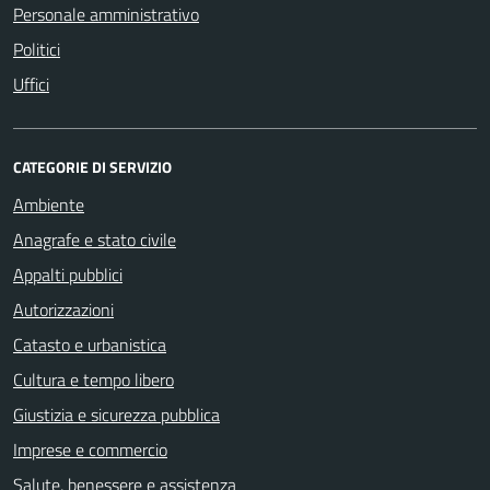
Personale amministrativo
Politici
Uffici
CATEGORIE DI SERVIZIO
Ambiente
Anagrafe e stato civile
Appalti pubblici
Autorizzazioni
Catasto e urbanistica
Cultura e tempo libero
Giustizia e sicurezza pubblica
Imprese e commercio
Salute, benessere e assistenza