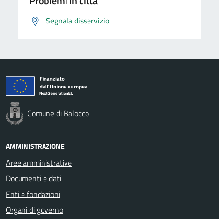
Problemi in città
Segnala disservizio
Comune di Balocco
AMMINISTRAZIONE
Aree amministrative
Documenti e dati
Enti e fondazioni
Organi di governo