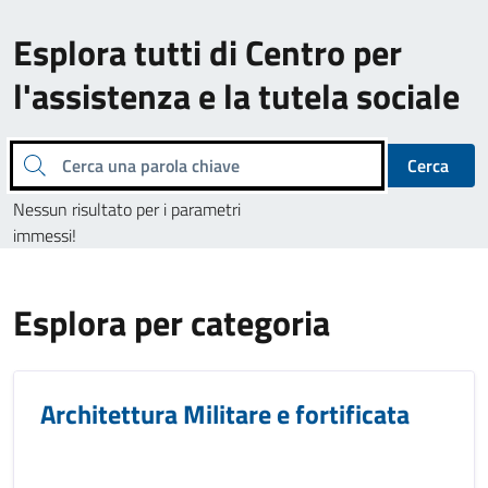
Esplora tutti di Centro per
l'assistenza e la tutela sociale
Cerca una parola chiave
Cerca
Nessun risultato per i parametri
immessi!
Esplora per categoria
Architettura Militare e fortificata