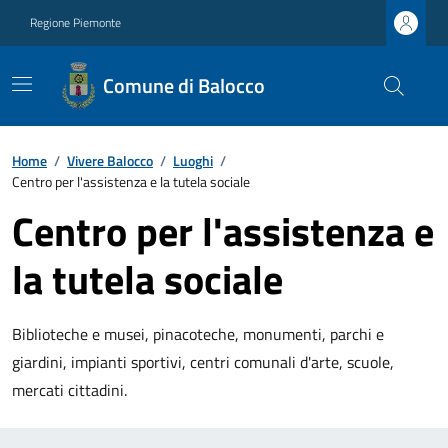
Regione Piemonte
Comune di Balocco
Home
/
Vivere Balocco
/
Luoghi
/
Centro per l'assistenza e la tutela sociale
Centro per l'assistenza e
la tutela sociale
Biblioteche e musei, pinacoteche, monumenti, parchi e
giardini, impianti sportivi, centri comunali d'arte, scuole,
mercati cittadini.