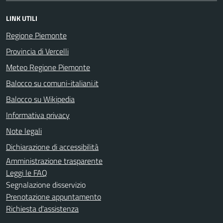
LINK UTILI
Regione Piemonte
Provincia di Vercelli
Meteo Regione Piemonte
Balocco su comuni-italiani.it
Balocco su Wikipedia
Informativa privacy
Note legali
Dichiarazione di accessibilità
Amministrazione trasparente
Leggi le FAQ
Segnalazione disservizio
Prenotazione appuntamento
Richiesta d'assistenza