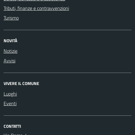
Tributi, finanze e contravvenzioni
Turismo
NOVITÀ
Notizie
Avvisi
VIVERE IL COMUNE
Luoghi
Eventi
CONTATTI