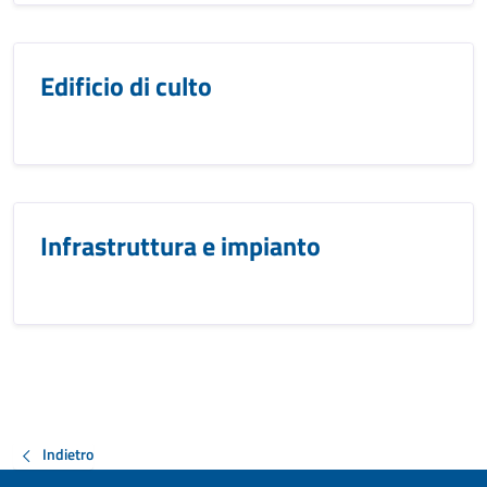
Edificio di culto
Infrastruttura e impianto
Indietro