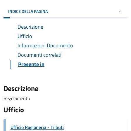
INDICE DELLA PAGINA
Descrizione
Ufficio
Informazioni Documento
Documenti correlati
Presente in
Descrizione
Regolamento
Ufficio
Ufficio Ragioneria - Tributi