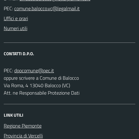
PEC:
Uffici e orari
Numeri utili
CONTATTI D.P.O.
PEC:
oppure scrivere a Comune di Balocco
Via Roma, 4 13040 Balocco (VC)
Att. ne Responsabile Protezione Dati
LINK UTILI
Regione Piemonte
Provincia di Vercelli