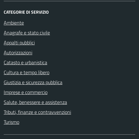
CATEGORIE DI SERVIZIO
Ambiente
Anagrafe e stato civile
Appalti pubblici
Autorizzazioni
Catasto e urbanistica
Cultura e tempo libero
Giustizia e sicurezza pubblica
Imprese e commercio
Salute, benessere e assistenza
Tributi, finanze e contravvenzioni
Turismo