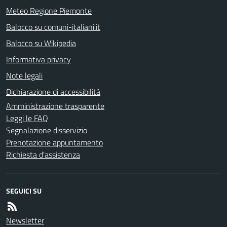
Meteo Regione Piemonte
Balocco su comuni-italiani.it
Balocco su Wikipedia
Informativa privacy
Note legali
Dichiarazione di accessibilità
Amministrazione trasparente
Leggi le FAQ
Segnalazione disservizio
Prenotazione appuntamento
Richiesta d'assistenza
SEGUICI SU
Newsletter