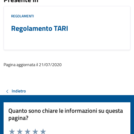
REGOLAMENTI
Regolamento TARI
Pagina aggiornata il 21/07/2020
Indietro
Quanto sono chiare le informazioni su questa
pagina?
Valuta da 1 a 5 stelle la pagina