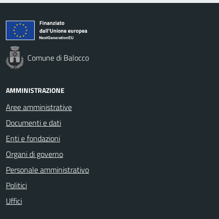
Comune di Balocco
AMMINISTRAZIONE
Aree amministrative
Documenti e dati
Enti e fondazioni
Organi di governo
Personale amministrativo
Politici
Uffici