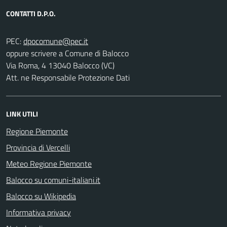
CONTATTI D.P.O.
PEC:
oppure scrivere a Comune di Balocco
Via Roma, 4 13040 Balocco (VC)
Att. ne Responsabile Protezione Dati
LINK UTILI
Regione Piemonte
Provincia di Vercelli
Meteo Regione Piemonte
Balocco su comuni-italiani.it
Balocco su Wikipedia
Informativa privacy