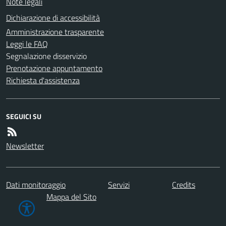
Note legali
Dichiarazione di accessibilità
Amministrazione trasparente
Leggi le FAQ
Segnalazione disservizio
Prenotazione appuntamento
Richiesta d'assistenza
SEGUICI SU
Newsletter
Dati monitoraggio
Servizi
Credits
Mappa del Sito