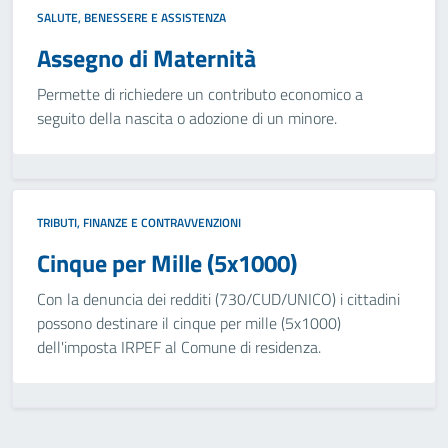
SALUTE, BENESSERE E ASSISTENZA
Assegno di Maternità
Permette di richiedere un contributo economico a
seguito della nascita o adozione di un minore.
TRIBUTI, FINANZE E CONTRAVVENZIONI
Cinque per Mille (5x1000)
Con la denuncia dei redditi (730/CUD/UNICO) i cittadini
possono destinare il cinque per mille (5x1000)
dell'imposta IRPEF al Comune di residenza.