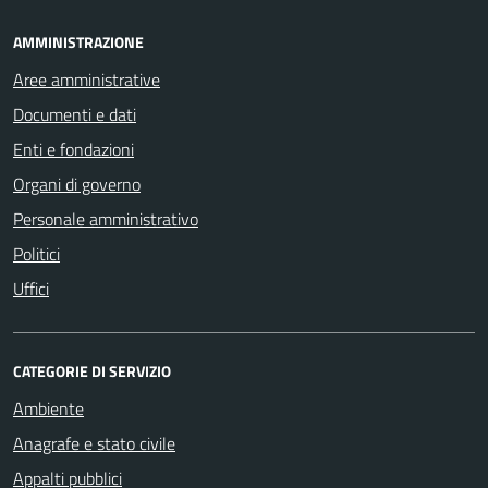
AMMINISTRAZIONE
Aree amministrative
Documenti e dati
Enti e fondazioni
Organi di governo
Personale amministrativo
Politici
Uffici
CATEGORIE DI SERVIZIO
Ambiente
Anagrafe e stato civile
Appalti pubblici