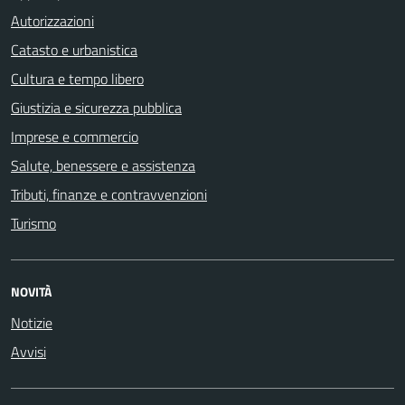
Autorizzazioni
Catasto e urbanistica
Cultura e tempo libero
Giustizia e sicurezza pubblica
Imprese e commercio
Salute, benessere e assistenza
Tributi, finanze e contravvenzioni
Turismo
NOVITÀ
Notizie
Avvisi