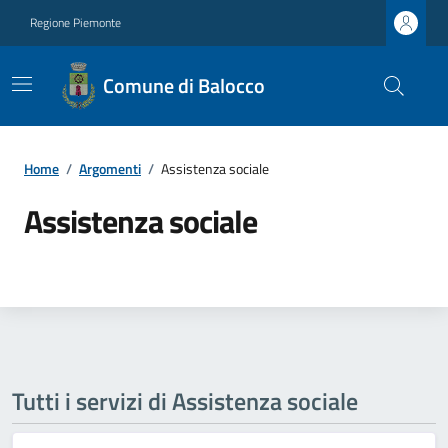
Regione Piemonte
Comune di Balocco
Home
/
Argomenti
/
Assistenza sociale
Assistenza sociale
Tutti i servizi di Assistenza sociale