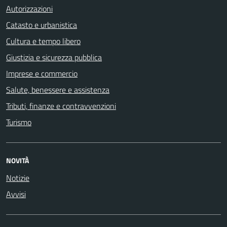
Autorizzazioni
Catasto e urbanistica
Cultura e tempo libero
Giustizia e sicurezza pubblica
Imprese e commercio
Salute, benessere e assistenza
Tributi, finanze e contravvenzioni
Turismo
NOVITÀ
Notizie
Avvisi