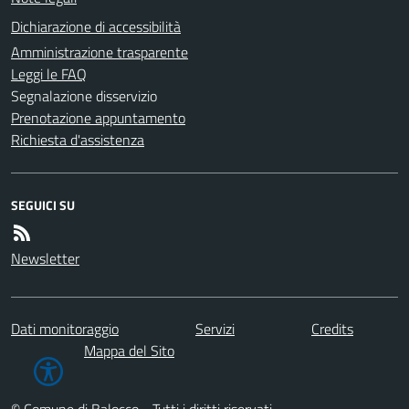
Dichiarazione di accessibilità
Amministrazione trasparente
Leggi le FAQ
Segnalazione disservizio
Prenotazione appuntamento
Richiesta d'assistenza
SEGUICI SU
Newsletter
Dati monitoraggio
Servizi
Credits
Mappa del Sito
© Comune di Balocco - Tutti i diritti riservati