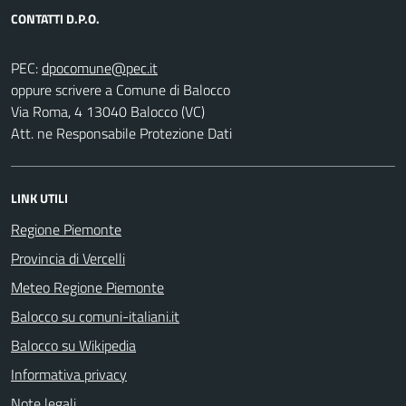
CONTATTI D.P.O.
PEC:
oppure scrivere a Comune di Balocco
Via Roma, 4 13040 Balocco (VC)
Att. ne Responsabile Protezione Dati
LINK UTILI
Regione Piemonte
Provincia di Vercelli
Meteo Regione Piemonte
Balocco su comuni-italiani.it
Balocco su Wikipedia
Informativa privacy
Note legali