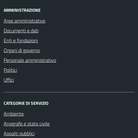
AMMINISTRAZIONE
Aree amministrative
Documenti e dati
Enti e fondazioni
Organi di governo
Personale amministrativo
Politici
Uffici
CATEGORIE DI SERVIZIO
Ambiente
Anagrafe e stato civile
Appalti pubblici