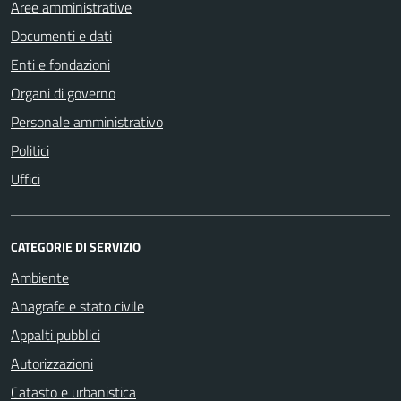
Aree amministrative
Documenti e dati
Enti e fondazioni
Organi di governo
Personale amministrativo
Politici
Uffici
CATEGORIE DI SERVIZIO
Ambiente
Anagrafe e stato civile
Appalti pubblici
Autorizzazioni
Catasto e urbanistica