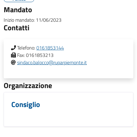
Mandato
Inizio mandato:
11/06/2023
Contatti
Telefono:
0161853144
Fax:
0161853213
sindaco.balocco@ruparpiemonte.it
Organizzazione
Consiglio