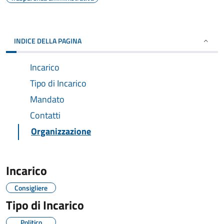
INDICE DELLA PAGINA
Incarico
Tipo di Incarico
Mandato
Contatti
Organizzazione
Incarico
Consigliere
Tipo di Incarico
Politico