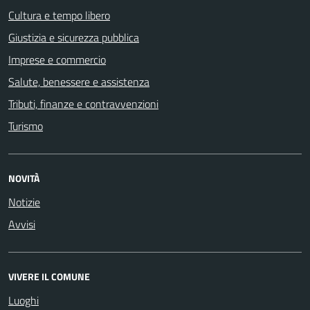
Cultura e tempo libero
Giustizia e sicurezza pubblica
Imprese e commercio
Salute, benessere e assistenza
Tributi, finanze e contravvenzioni
Turismo
NOVITÀ
Notizie
Avvisi
VIVERE IL COMUNE
Luoghi