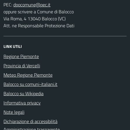
PEC:
oppure scrivere a Comune di Balocco
Via Roma, 4 13040 Balocco (VC)
Att. ne Responsabile Protezione Dati
LINK UTILI
Regione Piemonte
Provincia di Vercelli
Meteo Regione Piemonte
Balocco su comuni-italiani.it
Balocco su Wikipedia
Informativa privacy
Note legali
Dichiarazione di accessibilità
Amministrazione trasparente